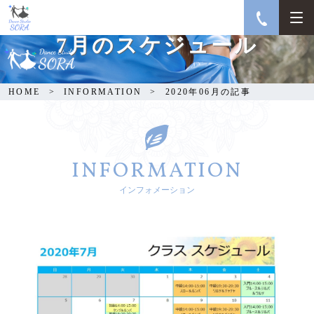
7月のスケジュール
HOME
INFORMATION
2020年06月の記事
INFORMATION
インフォメーション