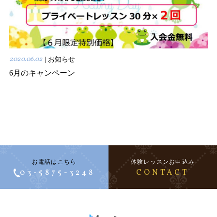
2020.06.02
| お知らせ
6月のキャンペーン
お電話はこちら
体験レッスンお申込み
03-5875-3248
CONTACT