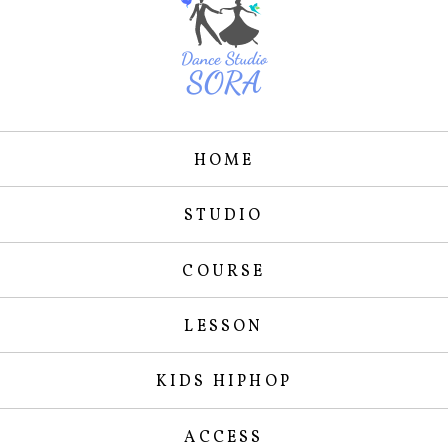
HOME
STUDIO
COURSE
LESSON
KIDS HIPHOP
ACCESS