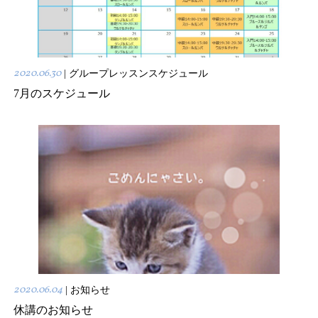
2020.06.30
| グループレッスンスケジュール
7月のスケジュール
2020.06.04
| お知らせ
休講のお知らせ