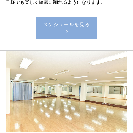
子様でも楽しく綺麗に踊れるようになります。
スケジュールを見る
>