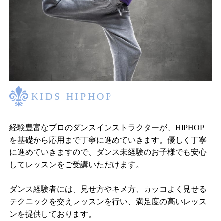
KIDS HIPHOP
経験豊富なプロのダンスインストラクターが、HIPHOP
を基礎から応用まで丁寧に進めていきます。優しく丁寧
に進めていきますので、ダンス未経験のお子様でも安心
してレッスンをご受講いただけます。
ダンス経験者には、見せ方やキメ方、カッコよく見せる
テクニックを交えレッスンを行い、満足度の高いレッス
ンを提供しております。