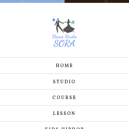
HOME
STUDIO
COURSE
LESSON