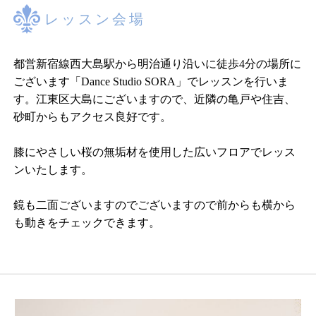
レッスン会場
都営新宿線西大島駅から明治通り沿いに徒歩4分の場所に
ございます「Dance Studio SORA」でレッスンを行いま
す。江東区大島にございますので、近隣の亀戸や住吉、
砂町からもアクセス良好です。
膝にやさしい桜の無垢材を使用した広いフロアでレッス
ンいたします。
鏡も二面ございますのでございますので前からも横から
も動きをチェックできます。