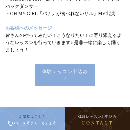
バックダンサー
・OH MY GIRL「バナナが食べれないサル」MV出演
お客様へのメッセージ
皆さんのやってみたい！こうなりたい！に寄り添えるよ
うなレッスンを行っていきます♪ 是非一緒に楽しく踊り
ましょう！
体験レッスン申込み
>
お電話はこちら
体験レッスンお申込み
03-5875-3248
CONTACT