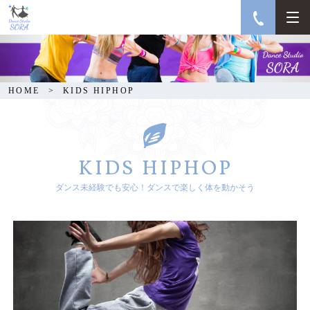
KIDS HIPHOP
HOME
KIDS HIPHOP
KIDS HIPHOP
ダンス未経験でも安心！ダンスで楽しく体を動かそう