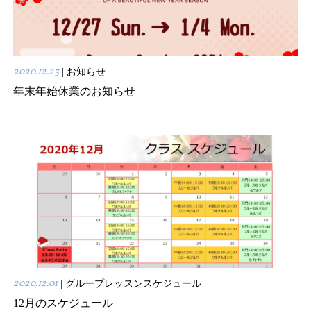
2020.12.23
| お知らせ
年末年始休業のお知らせ
2020.12.01
| グループレッスンスケジュール
12月のスケジュール