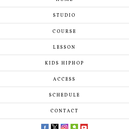
STUDIO
COURSE
LESSON
KIDS HIPHOP
ACCESS
SCHEDULE
CONTACT