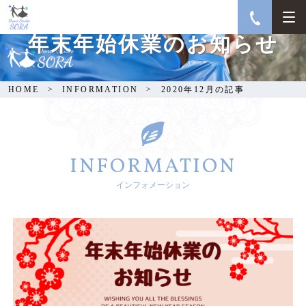
年末年始休業のお知らせ
HOME
INFORMATION
2020年12月の記事
INFORMATION
インフォメーション