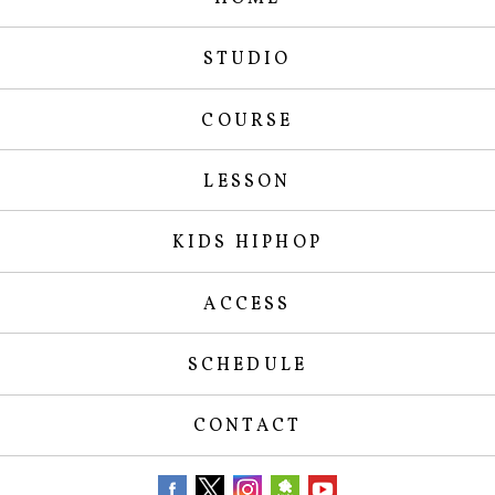
STUDIO
COURSE
LESSON
KIDS HIPHOP
ACCESS
SCHEDULE
CONTACT