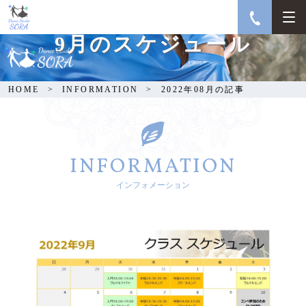
9月のスケジュール
HOME
INFORMATION
2022年08月の記事
INFORMATION
インフォメーション