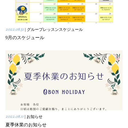
2022.08.31
| グループレッスンスケジュール
9月のスケジュール
2022.08.11
| お知らせ
夏季休業のお知らせ