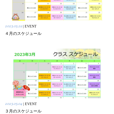
2023.03.29
| EVENT
４月のスケジュール
2023.03.04
| EVENT
３月のスケジュール