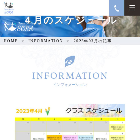
４月のスケジュール
HOME
INFORMATION
2023年03月の記事
INFORMATION
インフォメーション