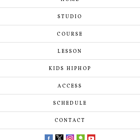
STUDIO
COURSE
LESSON
KIDS HIPHOP
ACCESS
SCHEDULE
CONTACT