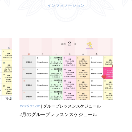
インフォメーション
2026.02.02
| グループレッスンスケジュール
2月のグループレッスンスケジュール