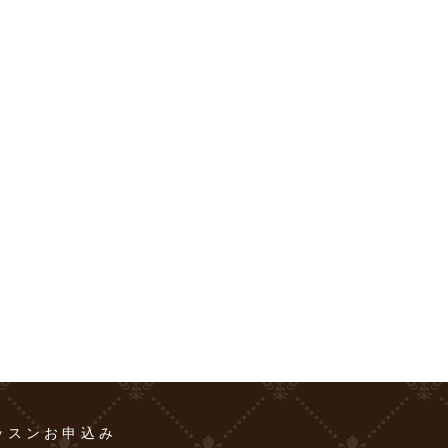
ッスンお申込み