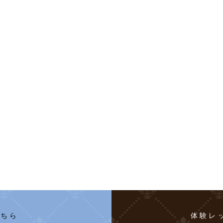
こちら
体験レ