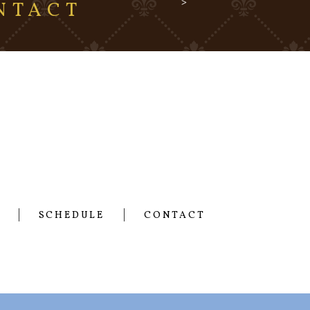
NTACT
SCHEDULE
CONTACT