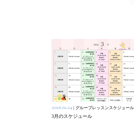
2026.02.24
| グループレッスンスケジュール
3月のスケジュール