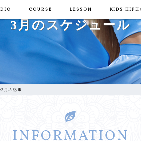
UDIO
COURSE
LESSON
KIDS HIPH
3月のスケジュール
年02月の記事
INFORMATION