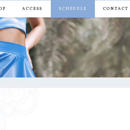
OP
ACCESS
SCHEDULE
CONTACT