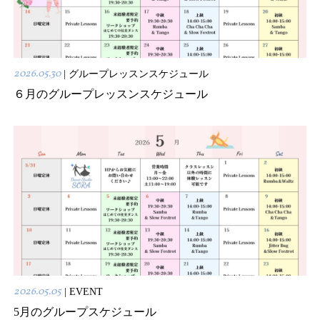
2026.05.30
| グループレッスンスケジュール
６月のグループレッスンスケジュール
2026.05.05
| EVENT
5月のグループスケジュール