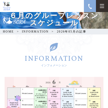
６月のグループレッスン
スケジュール
HOME
INFORMATION
2026年05月の記事
INFORMATION
インフォメーション