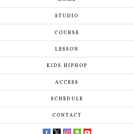
STUDIO
COURSE
LESSON
KIDS HIPHOP
ACCESS
SCHEDULE
CONTACT