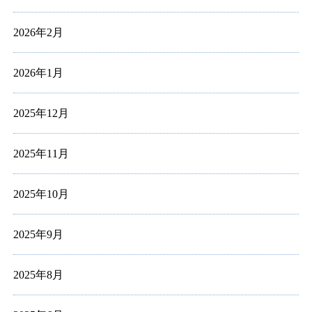
2026年2月
2026年1月
2025年12月
2025年11月
2025年10月
2025年9月
2025年8月