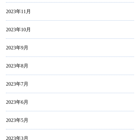
2023年11月
2023年10月
2023年9月
2023年8月
2023年7月
2023年6月
2023年5月
2023年3月