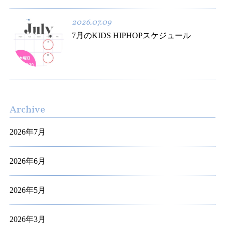
2026.07.09
7月のKIDS HIPHOPスケジュール
Archive
2026年7月
2026年6月
2026年5月
2026年3月