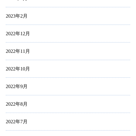
2023年2月
2022年12月
2022年11月
2022年10月
2022年9月
2022年8月
2022年7月