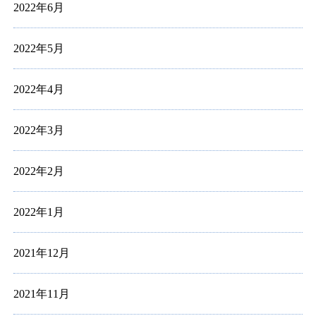
2022年6月
2022年5月
2022年4月
2022年3月
2022年2月
2022年1月
2021年12月
2021年11月