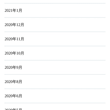
2021年1月
2020年12月
2020年11月
2020年10月
2020年9月
2020年8月
2020年6月