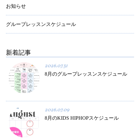
お知らせ
グループレッスンスケジュール
新着記事
2026.07.31
8月のグループレッスンスケジュール
2026.07.09
8月のKIDS HIPHOPスケジュール