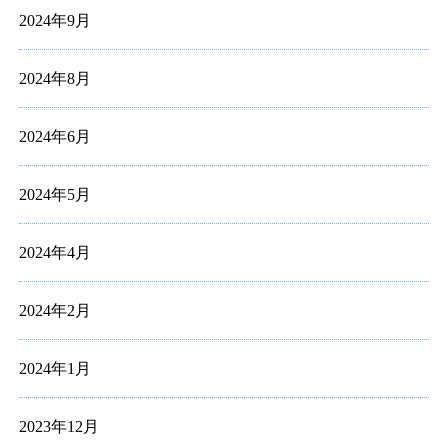
2024年9月
2024年8月
2024年6月
2024年5月
2024年4月
2024年2月
2024年1月
2023年12月