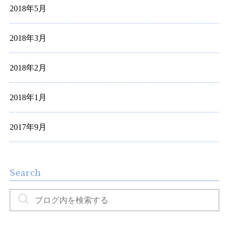
2018年5月
2018年3月
2018年2月
2018年1月
2017年9月
Search