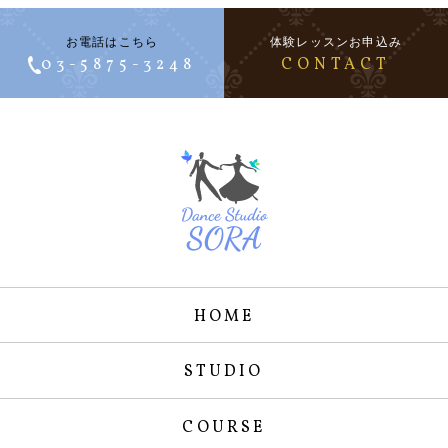
お電話はこちら
体験レッスンお申込み
03-5875-3248
CONTACT
HOME
STUDIO
COURSE