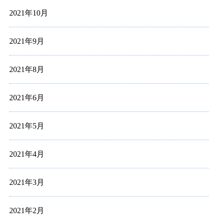
2021年10月
2021年9月
2021年8月
2021年6月
2021年5月
2021年4月
2021年3月
2021年2月