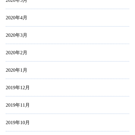
2020年5月
2020年4月
2020年3月
2020年2月
2020年1月
2019年12月
2019年11月
2019年10月