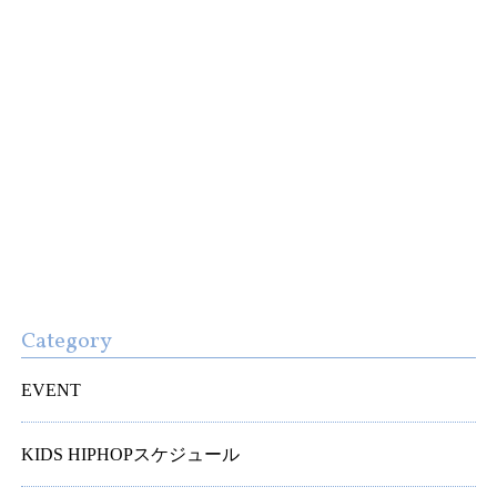
Category
EVENT
KIDS HIPHOPスケジュール