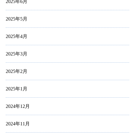
2025年6月
2025年5月
2025年4月
2025年3月
2025年2月
2025年1月
2024年12月
2024年11月