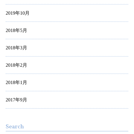
2019年10月
2018年5月
2018年3月
2018年2月
2018年1月
2017年9月
Search