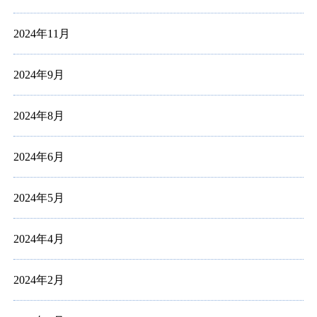
2024年11月
2024年9月
2024年8月
2024年6月
2024年5月
2024年4月
2024年2月