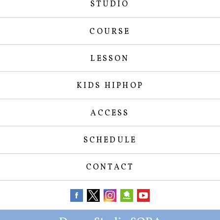
STUDIO
COURSE
LESSON
KIDS HIPHOP
ACCESS
SCHEDULE
CONTACT