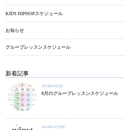
KIDS HIPHOPスケジュール
お知らせ
グループレッスンスケジュール
新着記事
2026.07.31
8月のグループレッスンスケジュール
2026.07.09