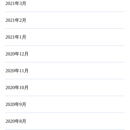
2021年3月
2021年2月
2021年1月
2020年12月
2020年11月
2020年10月
2020年9月
2020年8月