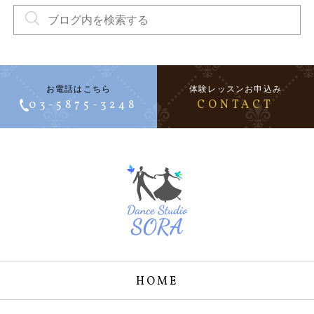
お電話はこちら
体験レッスンお申込み
03-5875-3248
CONTACT
HOME