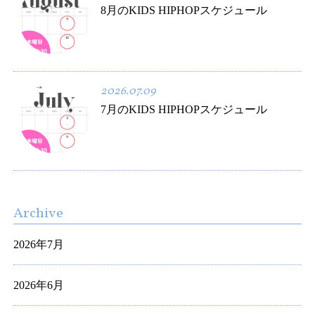
8月のKIDS HIPHOPスケジュール
2026.07.09
7月のKIDS HIPHOPスケジュール
Archive
2026年7月
2026年6月