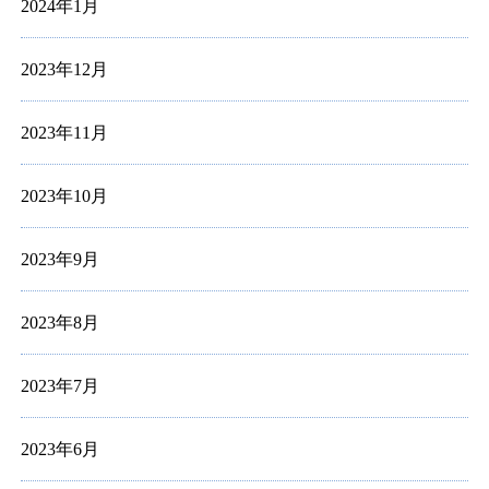
2024年1月
2023年12月
2023年11月
2023年10月
2023年9月
2023年8月
2023年7月
2023年6月