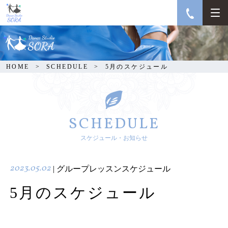
5月のスケジュール
HOME
SCHEDULE
5月のスケジュール
SCHEDULE
スケジュール・お知らせ
2023.05.02
| グループレッスンスケジュール
5月のスケジュール