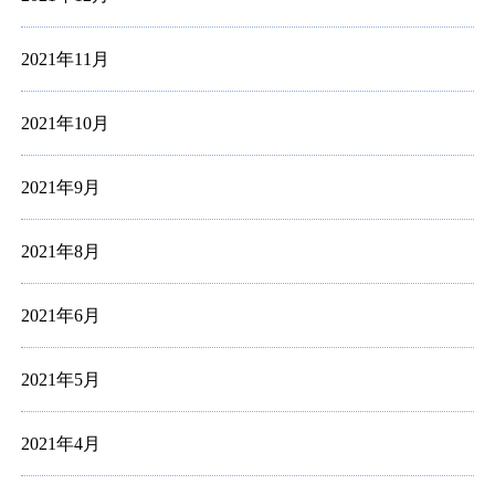
2021年11月
2021年10月
2021年9月
2021年8月
2021年6月
2021年5月
2021年4月