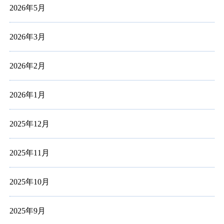
2026年5月
2026年3月
2026年2月
2026年1月
2025年12月
2025年11月
2025年10月
2025年9月