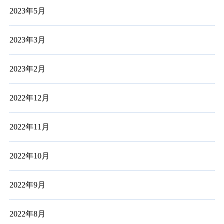
2023年5月
2023年3月
2023年2月
2022年12月
2022年11月
2022年10月
2022年9月
2022年8月