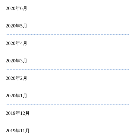
2020年6月
2020年5月
2020年4月
2020年3月
2020年2月
2020年1月
2019年12月
2019年11月