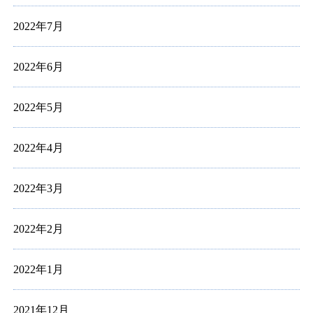
2022年7月
2022年6月
2022年5月
2022年4月
2022年3月
2022年2月
2022年1月
2021年12月