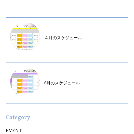
４月のスケジュール
6月のスケジュール
Category
EVENT