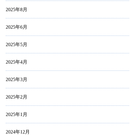
2025年8月
2025年6月
2025年5月
2025年4月
2025年3月
2025年2月
2025年1月
2024年12月