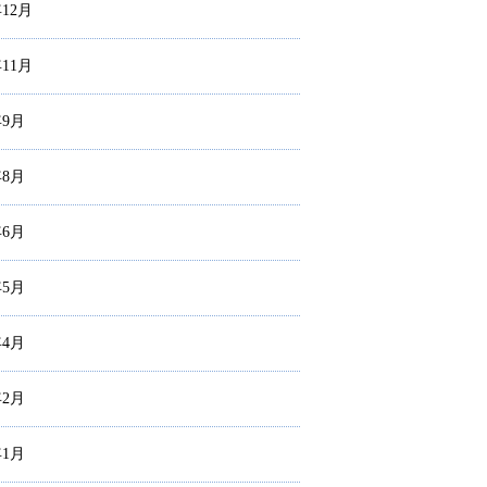
年12月
年11月
年9月
年8月
年6月
年5月
年4月
年2月
年1月