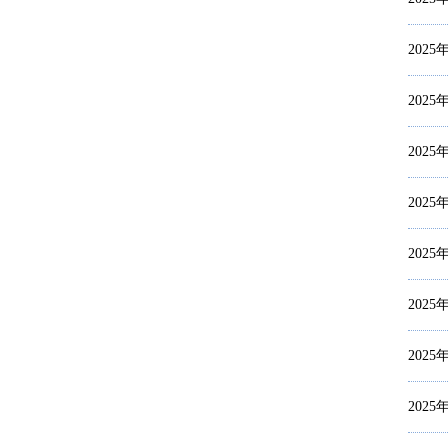
2025
2025
2025
2025
2025
2025
2025
2025