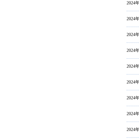
2024
2024
2024
2024
2024
2024
2024
2024
2024