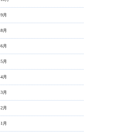
年9月
年8月
年6月
年5月
年4月
年3月
年2月
年1月