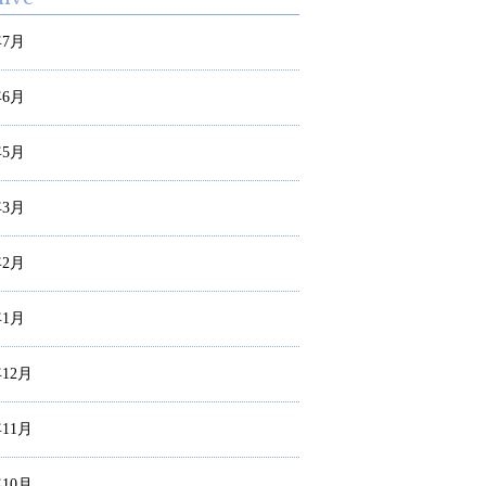
年7月
年6月
年5月
年3月
年2月
年1月
年12月
年11月
年10月