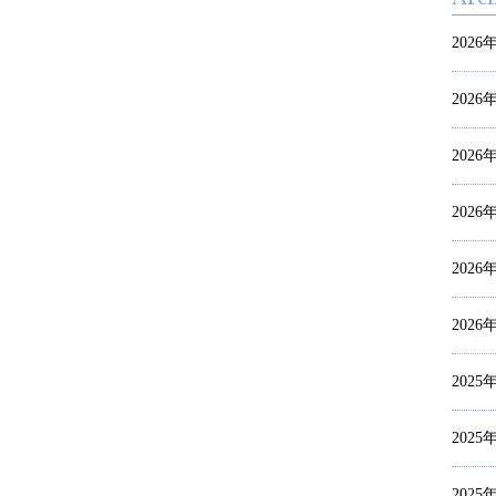
2026
2026
2026
2026
2026
2026
2025
2025
2025