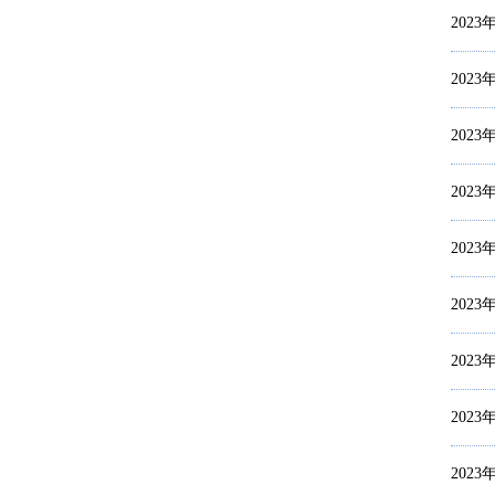
2023
2023
2023
2023
2023
2023
2023
2023
2023