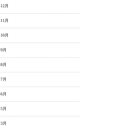
年12月
年11月
年10月
年9月
年8月
年7月
年6月
年5月
年3月