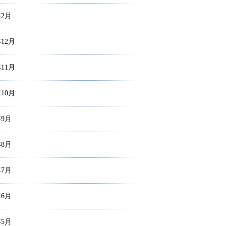
年2月
年12月
年11月
年10月
年9月
年8月
年7月
年6月
年5月