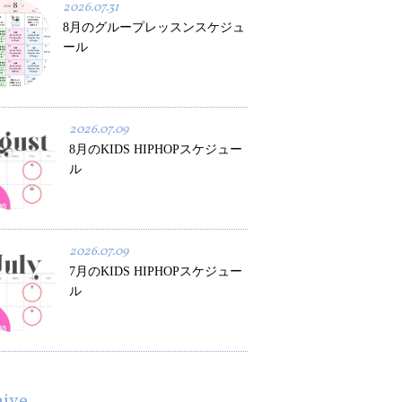
2026.07.31
8月のグループレッスンスケジュ
ール
2026.07.09
8月のKIDS HIPHOPスケジュー
ル
2026.07.09
7月のKIDS HIPHOPスケジュー
ル
hive