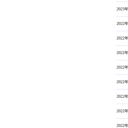
2023
2022
2022
2022
2022
2022
2022
2022
2022