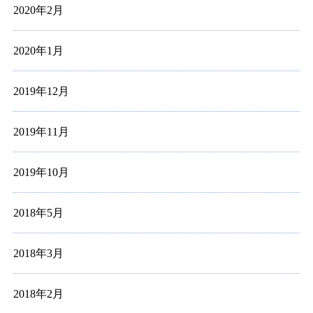
2020年2月
2020年1月
2019年12月
2019年11月
2019年10月
2018年5月
2018年3月
2018年2月