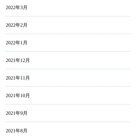
2022年3月
2022年2月
2022年1月
2021年12月
2021年11月
2021年10月
2021年9月
2021年8月