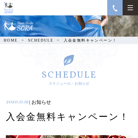
入会金無料キャンペー
ン！
HOME
SCHEDULE
入会金無料キャンペーン！
SCHEDULE
スケジュール・お知らせ
2020.11.19
| お知らせ
入会金無料キャンペーン！