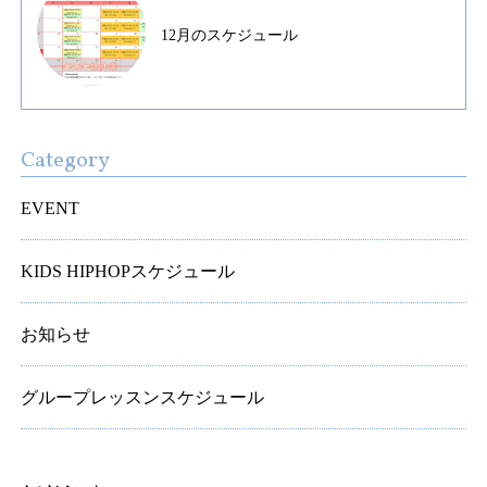
12月のスケジュール
Category
EVENT
KIDS HIPHOPスケジュール
お知らせ
グループレッスンスケジュール