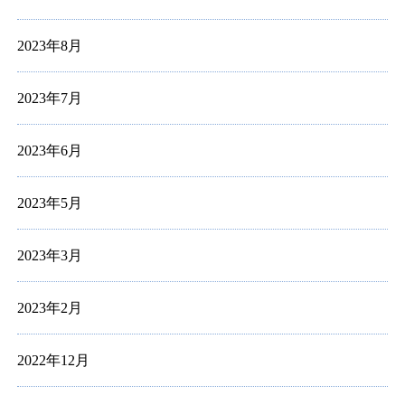
2023年8月
2023年7月
2023年6月
2023年5月
2023年3月
2023年2月
2022年12月