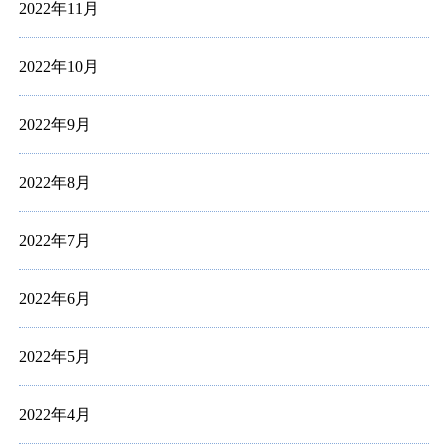
2022年11月
2022年10月
2022年9月
2022年8月
2022年7月
2022年6月
2022年5月
2022年4月