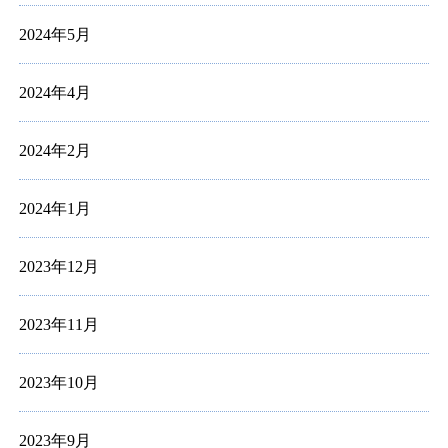
2024年5月
2024年4月
2024年2月
2024年1月
2023年12月
2023年11月
2023年10月
2023年9月