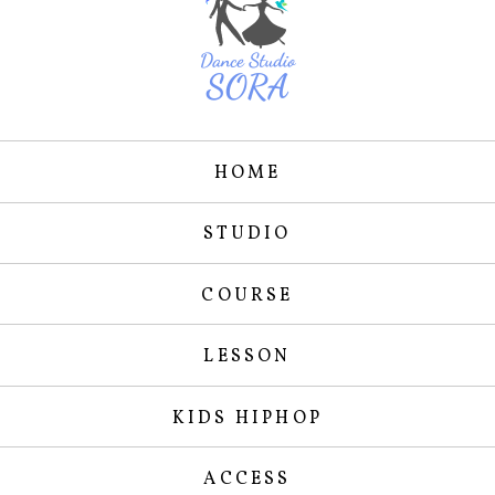
HOME
STUDIO
COURSE
LESSON
KIDS HIPHOP
ACCESS