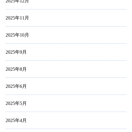
2025年12月
2025年11月
2025年10月
2025年9月
2025年8月
2025年6月
2025年5月
2025年4月