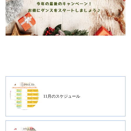
11月のスケジュール