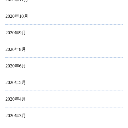
2020年10月
2020年9月
2020年8月
2020年6月
2020年5月
2020年4月
2020年3月