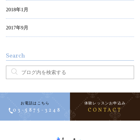
2018年1月
2017年9月
Search
お電話はこちら
体験レッスンお申込み
03-5875-3248
CONTACT