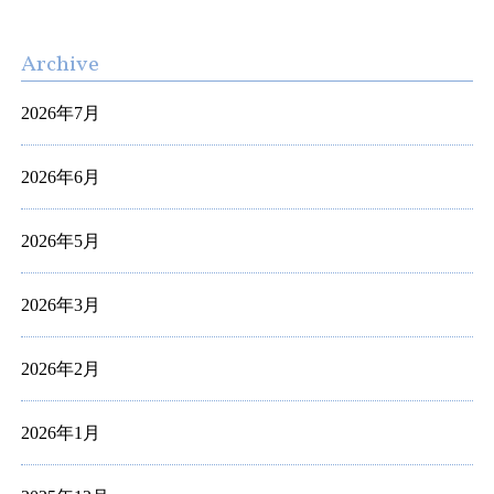
Archive
2026年7月
2026年6月
2026年5月
2026年3月
2026年2月
2026年1月