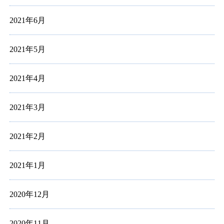
2021年6月
2021年5月
2021年4月
2021年3月
2021年2月
2021年1月
2020年12月
2020年11月