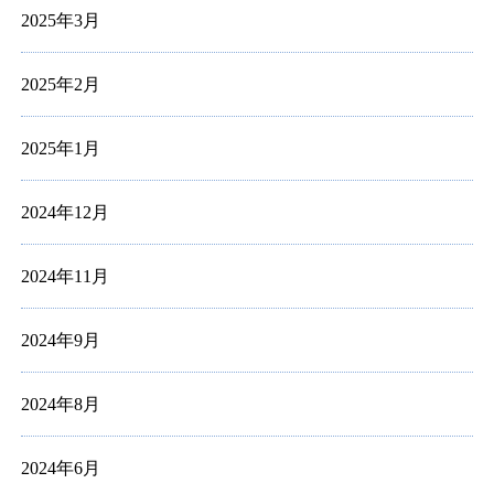
2025年3月
2025年2月
2025年1月
2024年12月
2024年11月
2024年9月
2024年8月
2024年6月