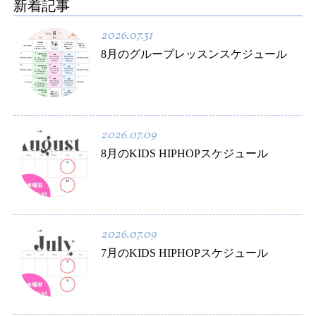
新着記事
2026.07.31
8月のグループレッスンスケジュール
2026.07.09
8月のKIDS HIPHOPスケジュール
2026.07.09
7月のKIDS HIPHOPスケジュール