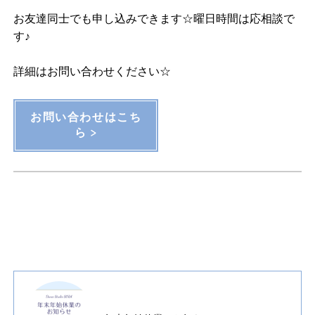
お友達同士でも申し込みできます☆曜日時間は応相談で
す♪
詳細はお問い合わせください☆
お問い合わせはこち
ら >