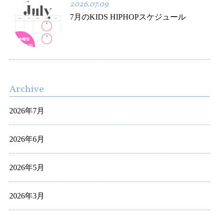
2026.07.09
7月のKIDS HIPHOPスケジュール
Archive
2026年7月
2026年6月
2026年5月
2026年3月