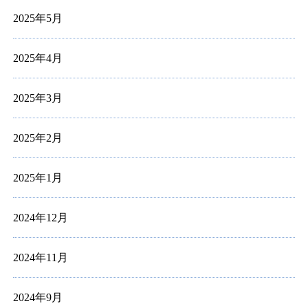
2025年5月
2025年4月
2025年3月
2025年2月
2025年1月
2024年12月
2024年11月
2024年9月