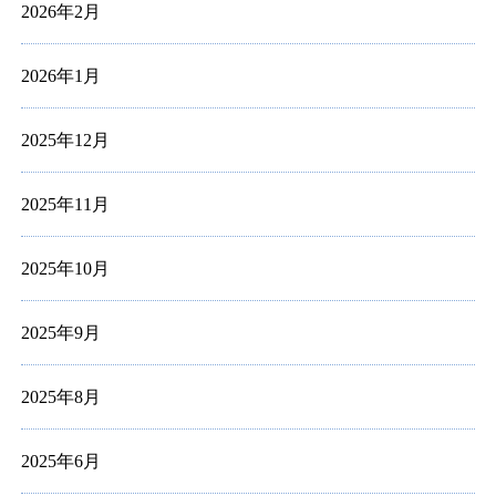
2026年2月
2026年1月
2025年12月
2025年11月
2025年10月
2025年9月
2025年8月
2025年6月