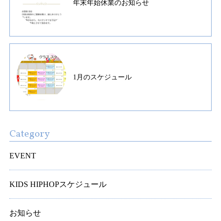
年末年始休業のお知らせ
1月のスケジュール
Category
EVENT
KIDS HIPHOPスケジュール
お知らせ