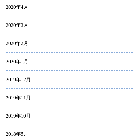
2020年4月
2020年3月
2020年2月
2020年1月
2019年12月
2019年11月
2019年10月
2018年5月