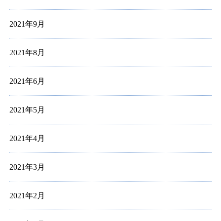
2021年9月
2021年8月
2021年6月
2021年5月
2021年4月
2021年3月
2021年2月