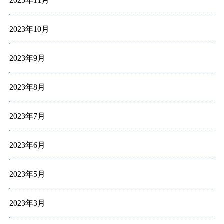
2023年11月
2023年10月
2023年9月
2023年8月
2023年7月
2023年6月
2023年5月
2023年3月