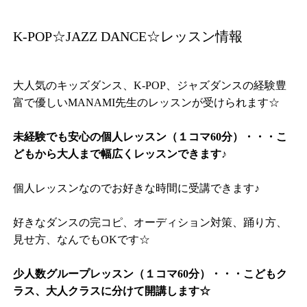
K-POP☆JAZZ DANCE☆レッスン情報
大人気のキッズダンス、K-POP、ジャズダンスの経験豊
富で優しいMANAMI先生のレッスンが受けられます☆
未経験でも安心の個人レッスン（１コマ60分）・・・こ
どもから大人まで幅広くレッスンできます♪
個人レッスンなのでお好きな時間に受講できます♪
好きなダンスの完コピ、オーディション対策、踊り方、
見せ方、なんでもOKです☆
少人数グループレッスン（１コマ60分）・・・こどもク
ラス、大人クラスに分けて開講します☆