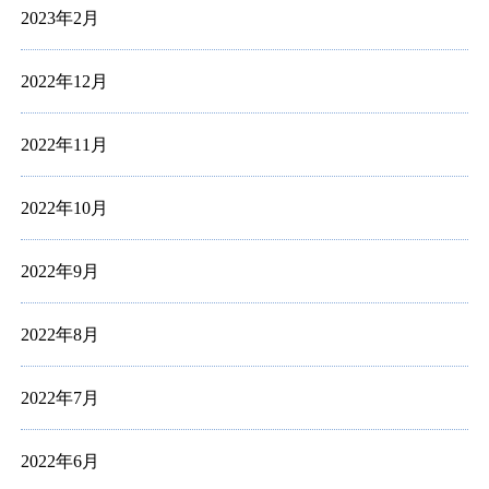
2023年2月
2022年12月
2022年11月
2022年10月
2022年9月
2022年8月
2022年7月
2022年6月