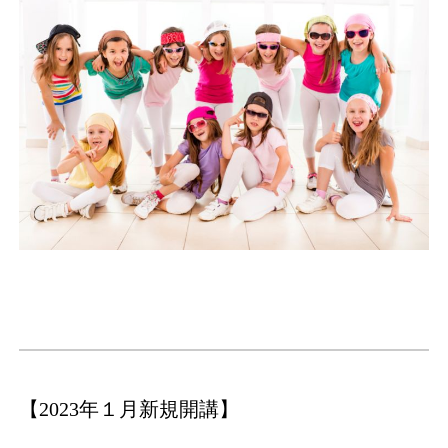
【2023年１月新規開講】