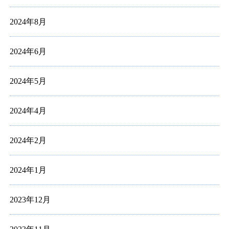
2024年8月
2024年6月
2024年5月
2024年4月
2024年2月
2024年1月
2023年12月