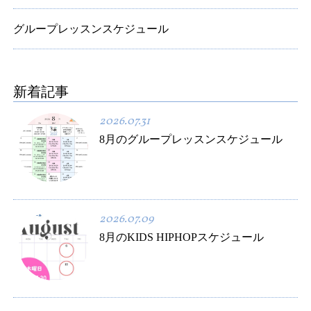
グループレッスンスケジュール
新着記事
2026.07.31
8月のグループレッスンスケジュール
2026.07.09
8月のKIDS HIPHOPスケジュール