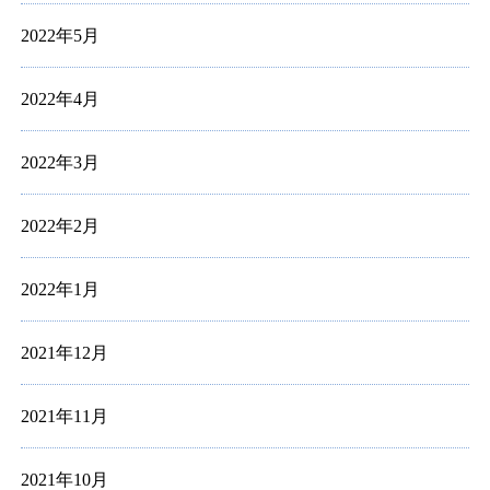
2022年5月
2022年4月
2022年3月
2022年2月
2022年1月
2021年12月
2021年11月
2021年10月