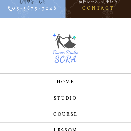
お電話はこちら
体験レッスンお申込み
03-5875-3248
CONTACT
HOME
STUDIO
COURSE
LESSON