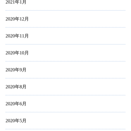
2021年1月
2020年12月
2020年11月
2020年10月
2020年9月
2020年8月
2020年6月
2020年5月