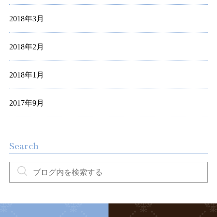
2018年3月
2018年2月
2018年1月
2017年9月
Search