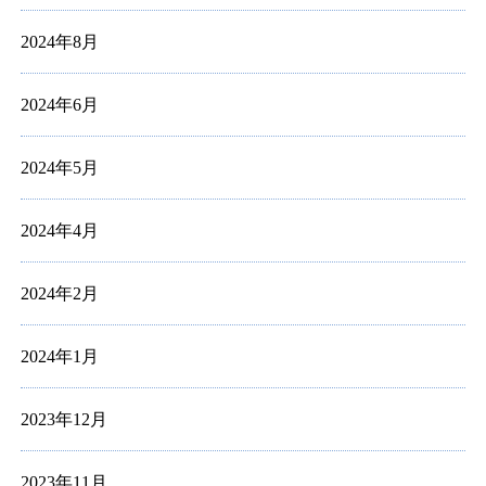
2024年8月
2024年6月
2024年5月
2024年4月
2024年2月
2024年1月
2023年12月
2023年11月