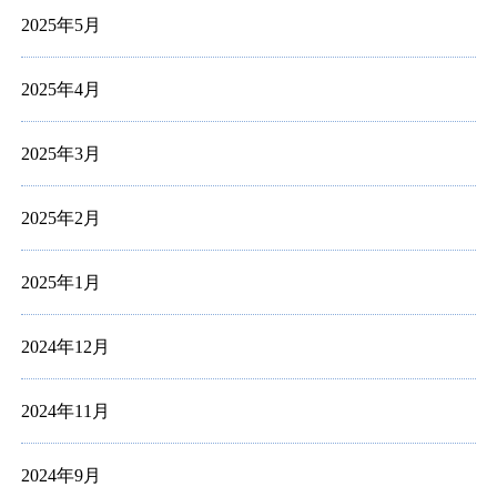
2025年5月
2025年4月
2025年3月
2025年2月
2025年1月
2024年12月
2024年11月
2024年9月