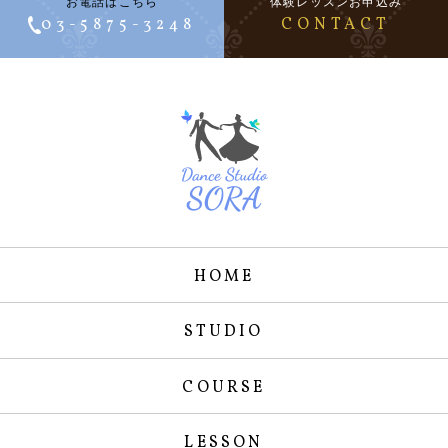
お電話はこちら
体験レッスンお申込み
03-5875-3248
CONTACT
HOME
STUDIO
COURSE
LESSON