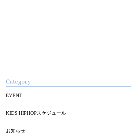
Category
EVENT
KIDS HIPHOPスケジュール
お知らせ