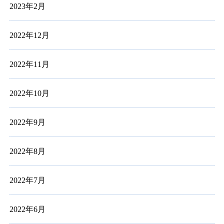
2023年2月
2022年12月
2022年11月
2022年10月
2022年9月
2022年8月
2022年7月
2022年6月