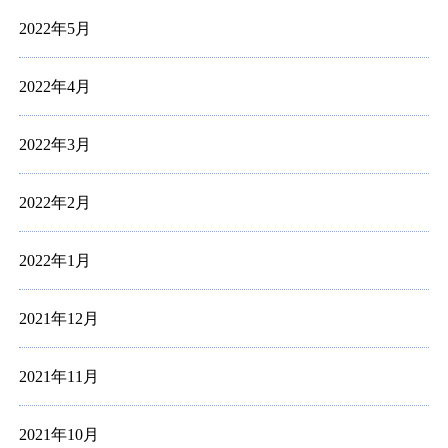
2022年5月
2022年4月
2022年3月
2022年2月
2022年1月
2021年12月
2021年11月
2021年10月