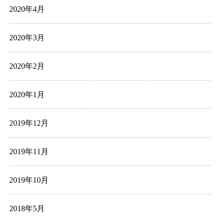
2020年4月
2020年3月
2020年2月
2020年1月
2019年12月
2019年11月
2019年10月
2018年5月