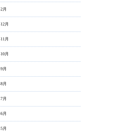
年2月
年12月
年11月
年10月
年9月
年8月
年7月
年6月
年5月