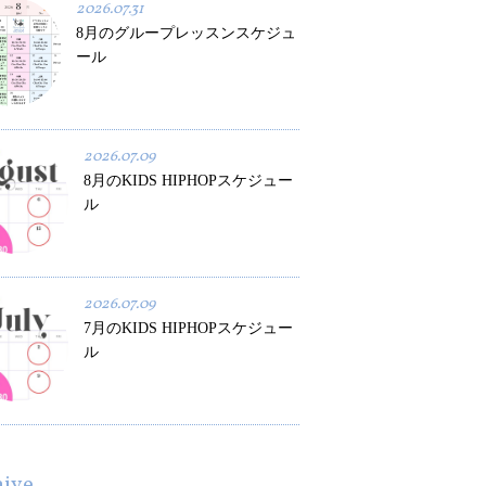
2026.07.31
8月のグループレッスンスケジュ
ール
2026.07.09
8月のKIDS HIPHOPスケジュー
ル
2026.07.09
7月のKIDS HIPHOPスケジュー
ル
hive