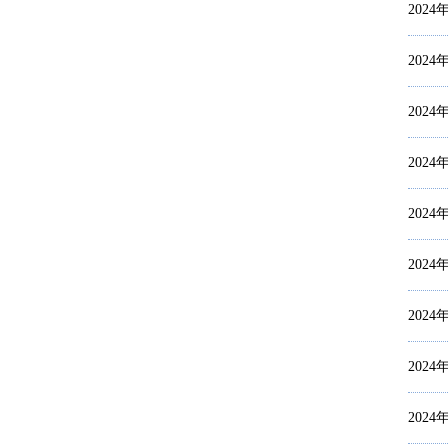
2024
2024
2024
2024
2024
2024
2024
2024
2024