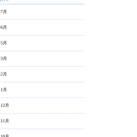
年7月
年6月
年5月
年3月
年2月
年1月
年12月
年11月
年10月