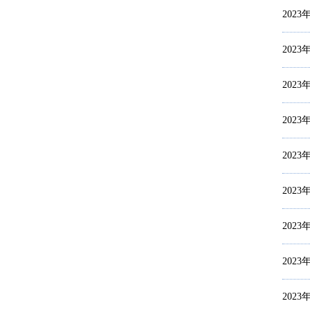
2023
2023
2023
2023
2023
2023
2023
2023
2023