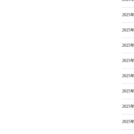
2025
2025
2025
2025
2025
2025
2025
2025