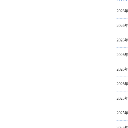
2026
2026
2026
2026
2026
2026
2025
2025
2025