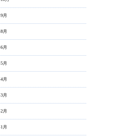
年9月
年8月
年6月
年5月
年4月
年3月
年2月
年1月