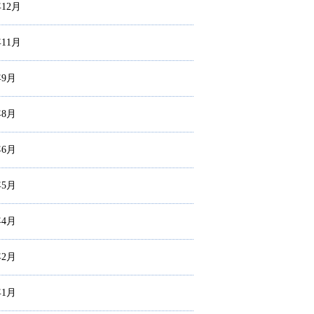
年12月
年11月
年9月
年8月
年6月
年5月
年4月
年2月
年1月