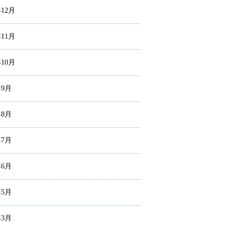
年12月
年11月
年10月
年9月
年8月
年7月
年6月
年5月
年3月