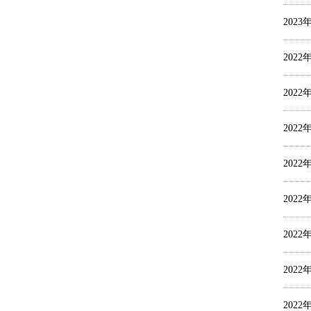
2023
2022
2022
2022
2022
2022
2022
2022
2022