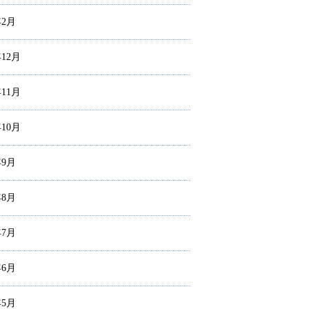
年2月
年12月
年11月
年10月
年9月
年8月
年7月
年6月
年5月