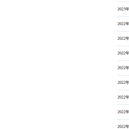
2023
2022
2022
2022
2022
2022
2022
2022
2022