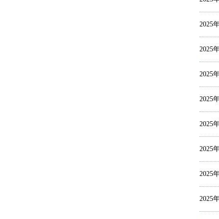
2025
2025
2025
2025
2025
2025
2025
2025