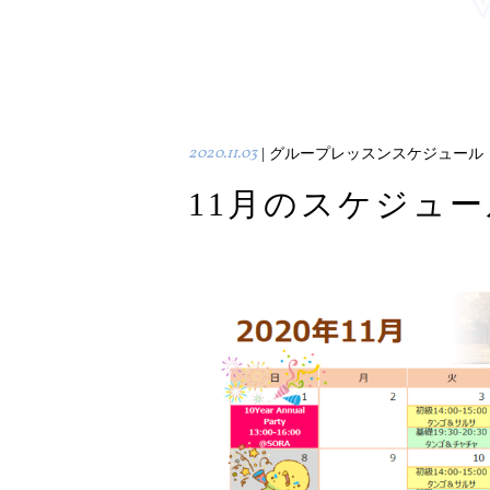
2020.11.03
| グループレッスンスケジュール
11月のスケジュー