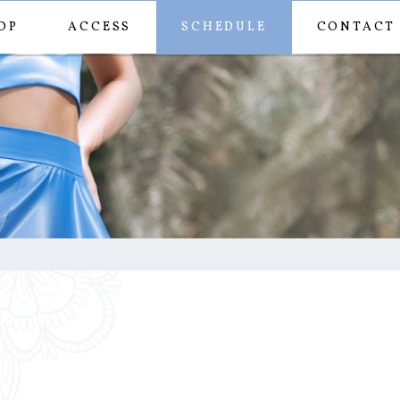
OP
ACCESS
SCHEDULE
CONTACT