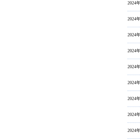
2024
2024
2024
2024
2024
2024
2024
2024
2024