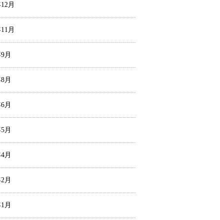
年12月
年11月
年9月
年8月
年6月
年5月
年4月
年2月
年1月