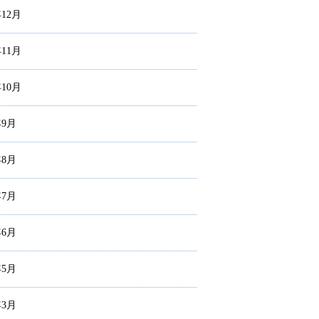
年12月
年11月
年10月
年9月
年8月
年7月
年6月
年5月
年3月