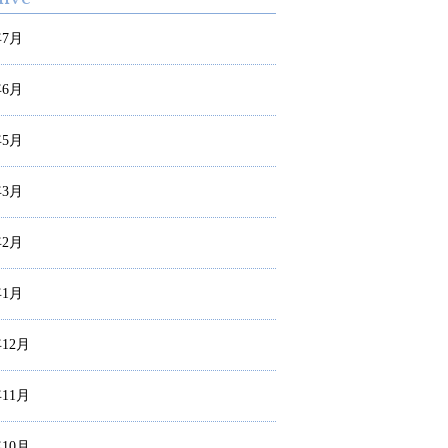
年7月
年6月
年5月
年3月
年2月
年1月
年12月
年11月
年10月