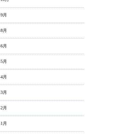
年9月
年8月
年6月
年5月
年4月
年3月
年2月
年1月