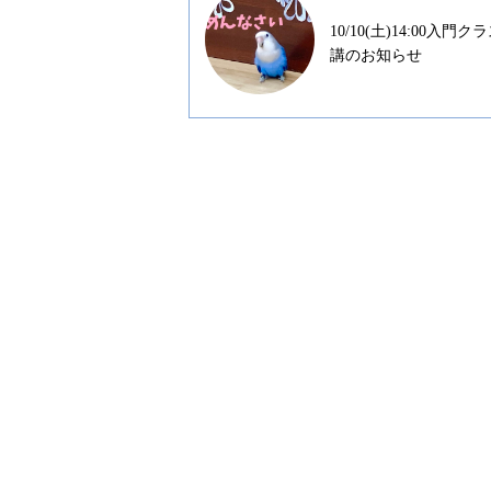
10/10(土)14:00入門ク
講のお知らせ