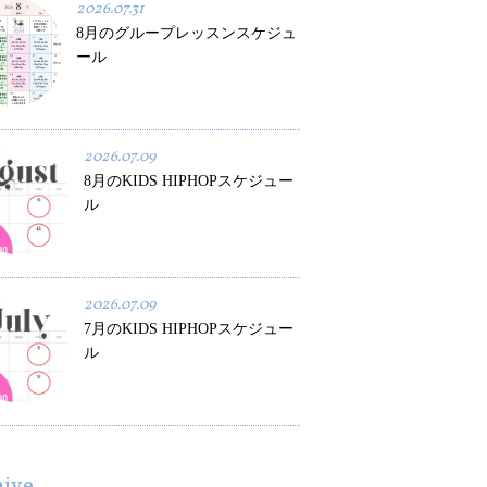
2026.07.31
8月のグループレッスンスケジュ
ール
2026.07.09
8月のKIDS HIPHOPスケジュー
ル
2026.07.09
7月のKIDS HIPHOPスケジュー
ル
hive