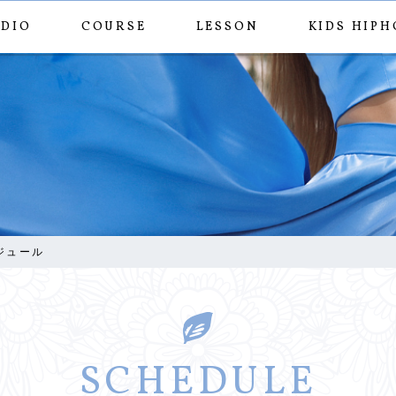
UDIO
COURSE
LESSON
KIDS HIPH
11月のスケジュール
ジュール
SCHEDULE