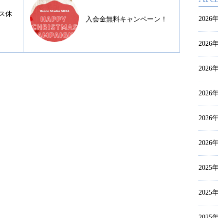
ラス休
2026
入会金無料キャンペーン！
2026
2026
2026
2026
2026
2025
2025
2025