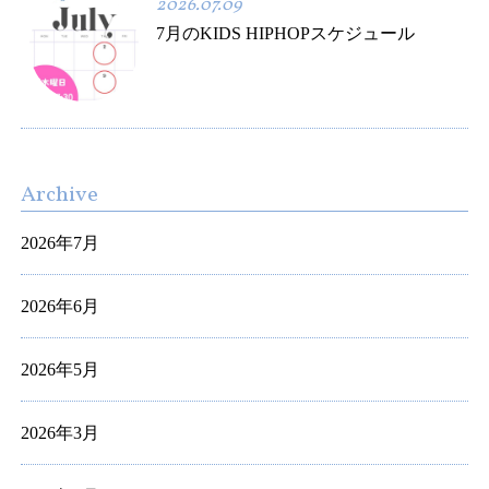
2026.07.09
7月のKIDS HIPHOPスケジュール
Archive
2026年7月
2026年6月
2026年5月
2026年3月