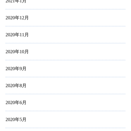
2021年1月
2020年12月
2020年11月
2020年10月
2020年9月
2020年8月
2020年6月
2020年5月