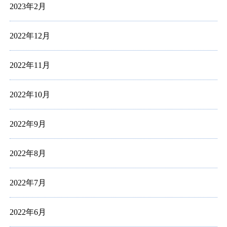
2023年2月
2022年12月
2022年11月
2022年10月
2022年9月
2022年8月
2022年7月
2022年6月