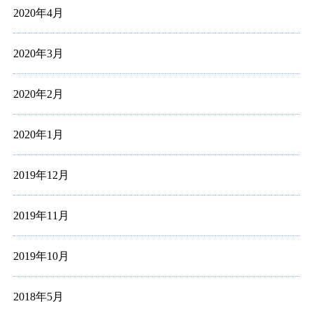
2020年4月
2020年3月
2020年2月
2020年1月
2019年12月
2019年11月
2019年10月
2018年5月