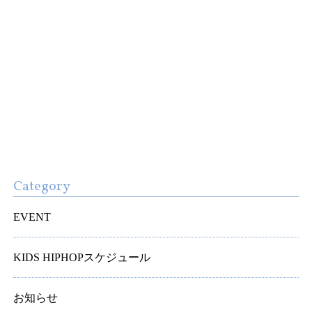
Category
EVENT
KIDS HIPHOPスケジュール
お知らせ