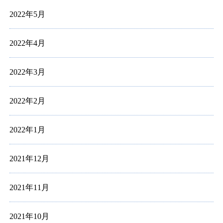
2022年5月
2022年4月
2022年3月
2022年2月
2022年1月
2021年12月
2021年11月
2021年10月