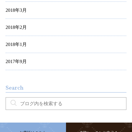
2018年3月
2018年2月
2018年1月
2017年9月
Search