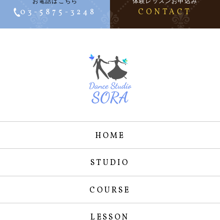
お電話はこちら
体験レッスンお申込み
03-5875-3248
CONTACT
HOME
STUDIO
COURSE
LESSON