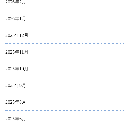
2026年2月
2026年1月
2025年12月
2025年11月
2025年10月
2025年9月
2025年8月
2025年6月