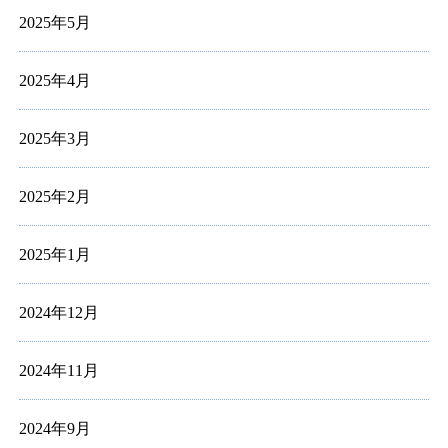
2025年5月
2025年4月
2025年3月
2025年2月
2025年1月
2024年12月
2024年11月
2024年9月