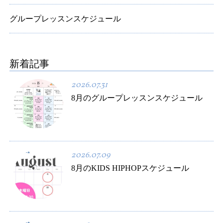
グループレッスンスケジュール
新着記事
2026.07.31
8月のグループレッスンスケジュール
2026.07.09
8月のKIDS HIPHOPスケジュール