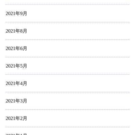
2021年9月
2021年8月
2021年6月
2021年5月
2021年4月
2021年3月
2021年2月