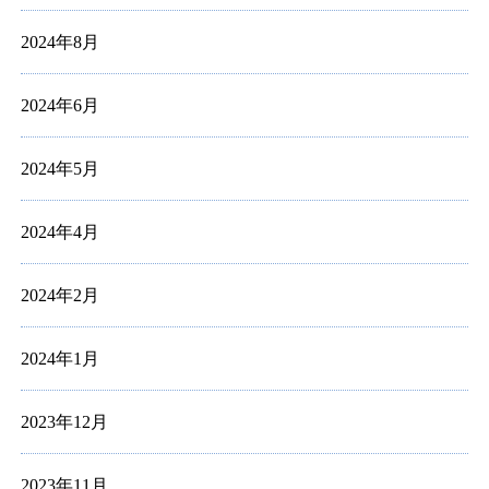
2024年8月
2024年6月
2024年5月
2024年4月
2024年2月
2024年1月
2023年12月
2023年11月