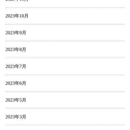
2023年10月
2023年9月
2023年8月
2023年7月
2023年6月
2023年5月
2023年3月