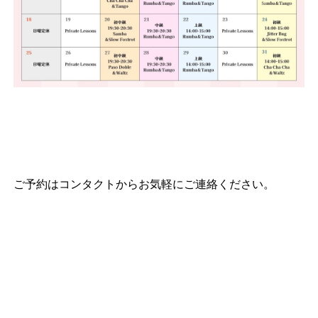
ご予約はコンタクトからお気軽にご連絡ください。