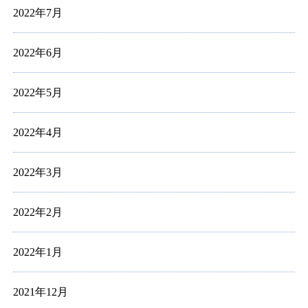
2022年7月
2022年6月
2022年5月
2022年4月
2022年3月
2022年2月
2022年1月
2021年12月