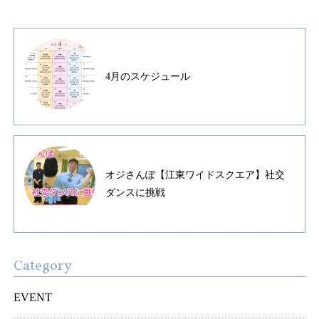
4月のスケジュール
オジさんぽ【江東ワイドスクエア】社交
ダンスに挑戦
Category
EVENT