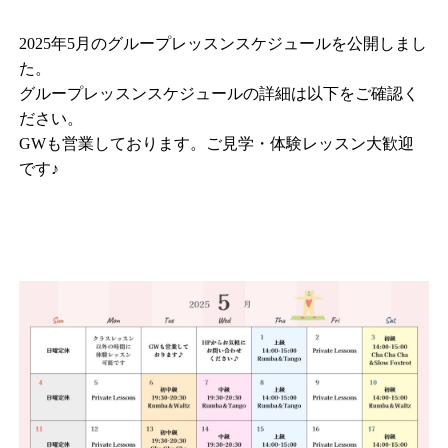
2025年5月のグループレッスンスケジュールを公開しまし
た。
グループレッスンスケジュールの詳細は以下をご確認く
ださい。
GWも営業しております。ご見学・体験レッスン大歓迎
です♪