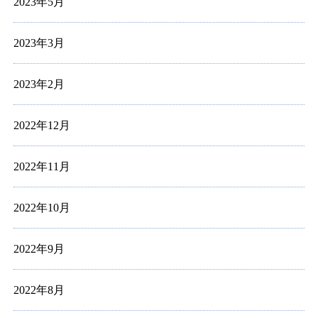
2023年5月
2023年3月
2023年2月
2022年12月
2022年11月
2022年10月
2022年9月
2022年8月