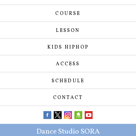
COURSE
LESSON
KIDS HIPHOP
ACCESS
SCHEDULE
CONTACT
Dance Studio SORA