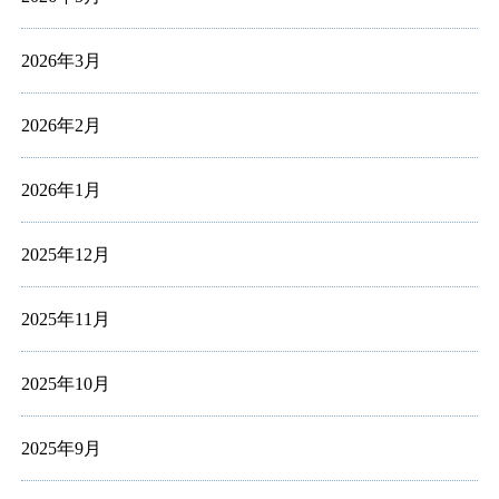
2026年3月
2026年2月
2026年1月
2025年12月
2025年11月
2025年10月
2025年9月