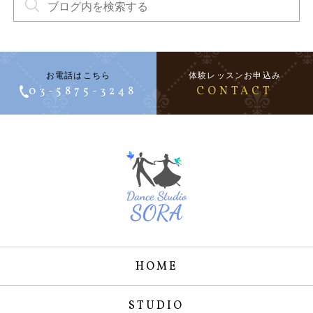
お電話はこちら
体験レッスンお申込み
03-5875-3248
CONTACT
HOME
STUDIO