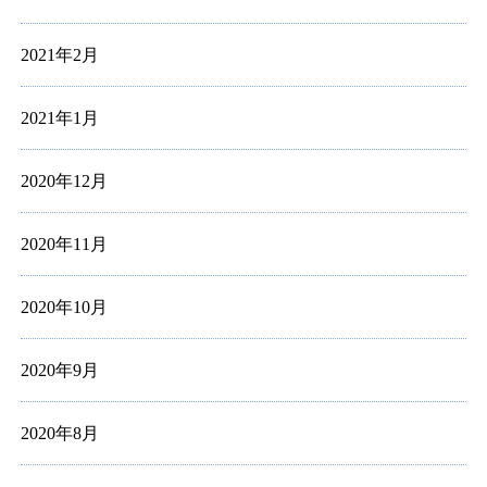
2021年2月
2021年1月
2020年12月
2020年11月
2020年10月
2020年9月
2020年8月