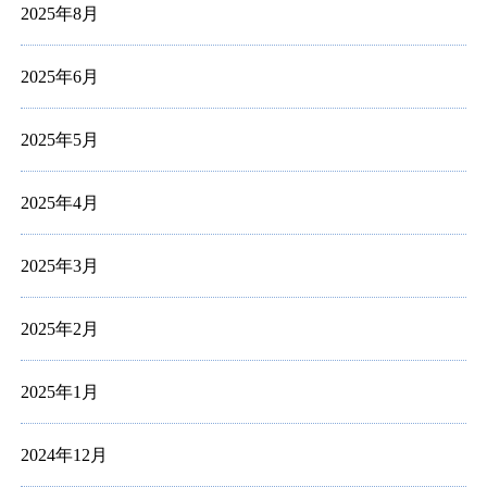
2025年8月
2025年6月
2025年5月
2025年4月
2025年3月
2025年2月
2025年1月
2024年12月