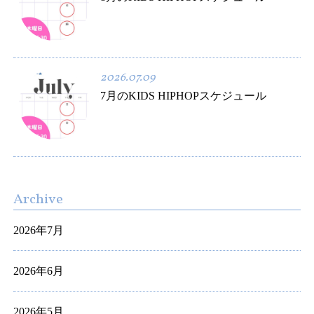
2026.07.09
7月のKIDS HIPHOPスケジュール
Archive
2026年7月
2026年6月
2026年5月