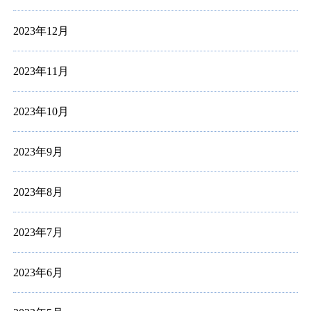
2023年12月
2023年11月
2023年10月
2023年9月
2023年8月
2023年7月
2023年6月