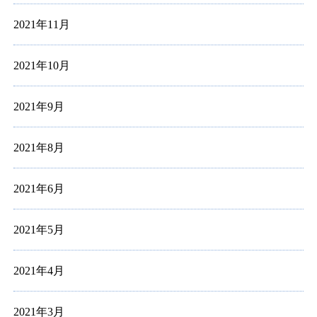
2021年11月
2021年10月
2021年9月
2021年8月
2021年6月
2021年5月
2021年4月
2021年3月