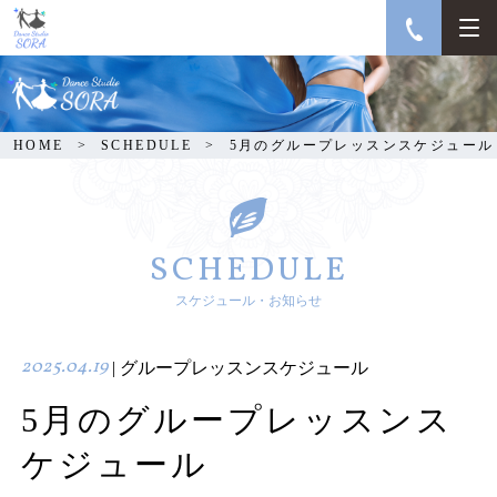
5月のグループレッスン
スケジュール
HOME
SCHEDULE
5月のグループレッスンスケジュール
SCHEDULE
スケジュール・お知らせ
2025.04.19
| グループレッスンスケジュール
5月のグループレッスンス
ケジュール