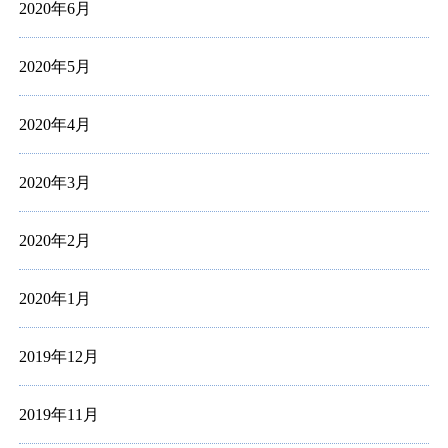
2020年6月
2020年5月
2020年4月
2020年3月
2020年2月
2020年1月
2019年12月
2019年11月