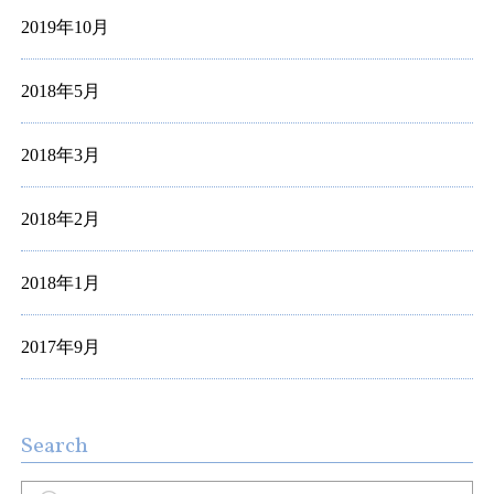
2019年10月
2018年5月
2018年3月
2018年2月
2018年1月
2017年9月
Search