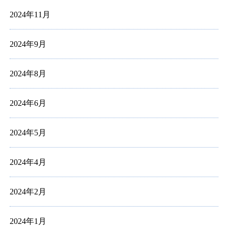
2024年11月
2024年9月
2024年8月
2024年6月
2024年5月
2024年4月
2024年2月
2024年1月