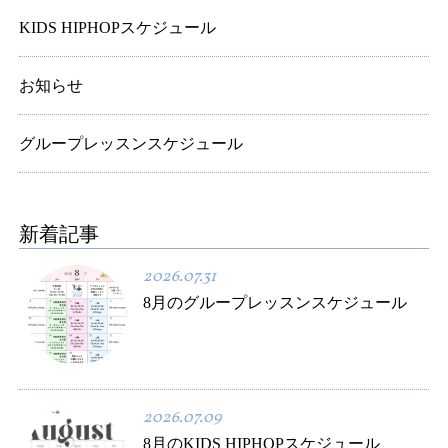
KIDS HIPHOPスケジュール
お知らせ
グループレッスンスケジュール
新着記事
2026.07.31
8月のグループレッスンスケジュール
2026.07.09
8月のKIDS HIPHOPスケジュール