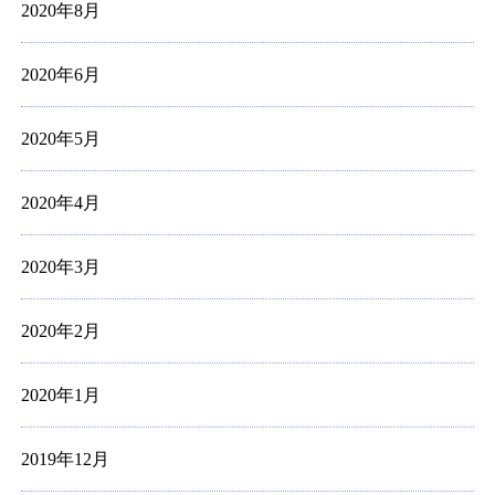
2020年8月
2020年6月
2020年5月
2020年4月
2020年3月
2020年2月
2020年1月
2019年12月