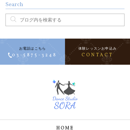
Search
お電話はこちら
体験レッスンお申込み
03-5875-3248
CONTACT
HOME