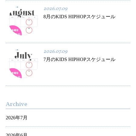
2026.07.09
8月のKIDS HIPHOPスケジュール
2026.07.09
7月のKIDS HIPHOPスケジュール
Archive
2026年7月
2026年6月