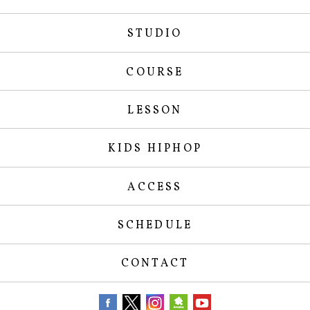
STUDIO
COURSE
LESSON
KIDS HIPHOP
ACCESS
SCHEDULE
CONTACT