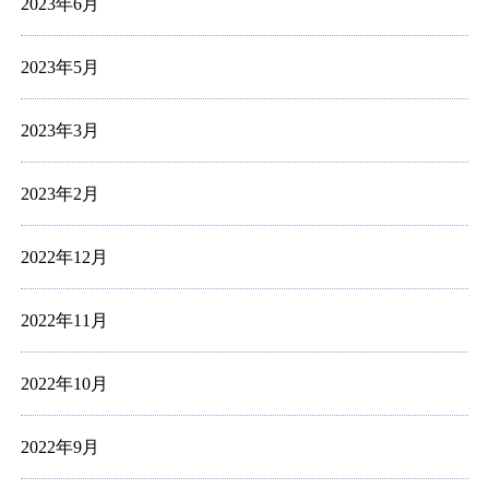
2023年6月
2023年5月
2023年3月
2023年2月
2022年12月
2022年11月
2022年10月
2022年9月