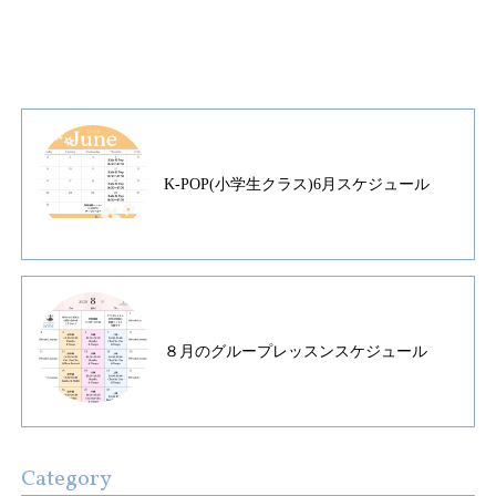
K-POP(小学生クラス)6月スケジュール
８月のグループレッスンスケジュール
Category