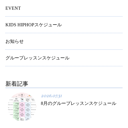
EVENT
KIDS HIPHOPスケジュール
お知らせ
グループレッスンスケジュール
新着記事
2026.07.31
8月のグループレッスンスケジュール