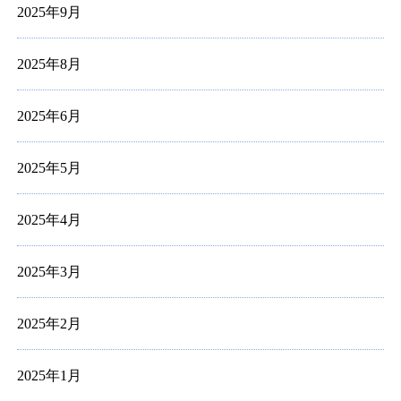
2025年9月
2025年8月
2025年6月
2025年5月
2025年4月
2025年3月
2025年2月
2025年1月