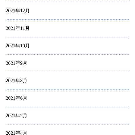
2021年12月
2021年11月
2021年10月
2021年9月
2021年8月
2021年6月
2021年5月
2021年4月