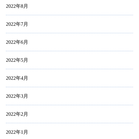
2022年8月
2022年7月
2022年6月
2022年5月
2022年4月
2022年3月
2022年2月
2022年1月