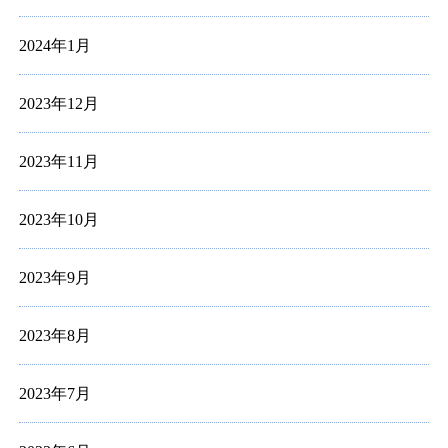
2024年1月
2023年12月
2023年11月
2023年10月
2023年9月
2023年8月
2023年7月