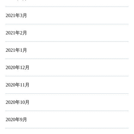
2021年3月
2021年2月
2021年1月
2020年12月
2020年11月
2020年10月
2020年9月