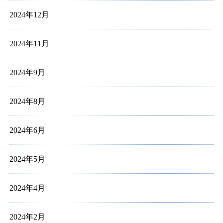
2024年12月
2024年11月
2024年9月
2024年8月
2024年6月
2024年5月
2024年4月
2024年2月