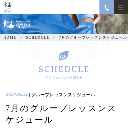
7月のグループレッスン
スケジュール
HOME
SCHEDULE
7月のグループレッスンスケジュール
SCHEDULE
スケジュール・お知らせ
2025.06.26
| グループレッスンスケジュール
7月のグループレッスンス
ケジュール