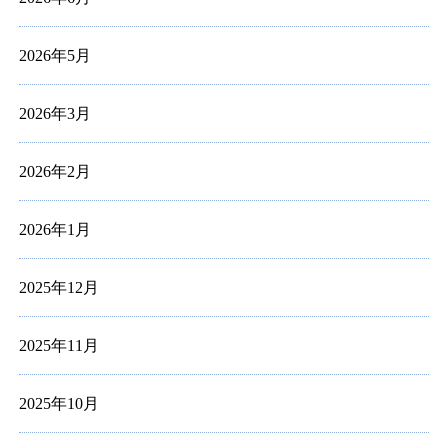
2026年5月
2026年3月
2026年2月
2026年1月
2025年12月
2025年11月
2025年10月