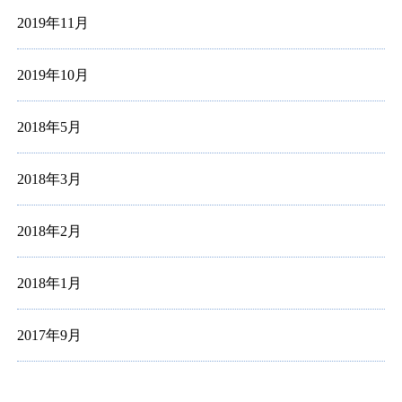
2019年11月
2019年10月
2018年5月
2018年3月
2018年2月
2018年1月
2017年9月