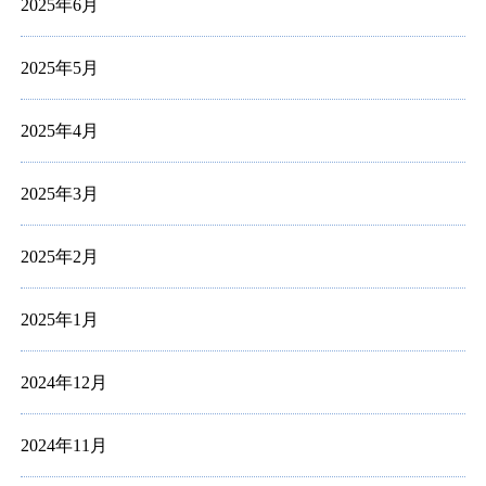
2025年6月
2025年5月
2025年4月
2025年3月
2025年2月
2025年1月
2024年12月
2024年11月