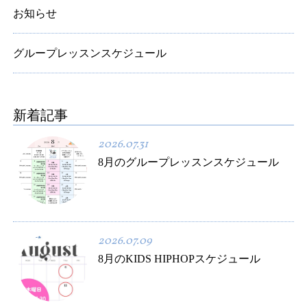
お知らせ
グループレッスンスケジュール
新着記事
2026.07.31
8月のグループレッスンスケジュール
2026.07.09
8月のKIDS HIPHOPスケジュール