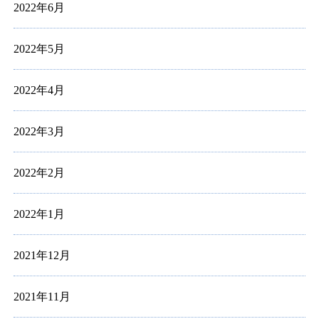
2022年6月
2022年5月
2022年4月
2022年3月
2022年2月
2022年1月
2021年12月
2021年11月