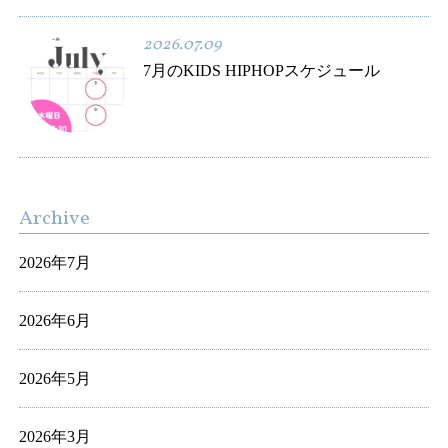
2026.07.09
7月のKIDS HIPHOPスケジュール
Archive
2026年7月
2026年6月
2026年5月
2026年3月