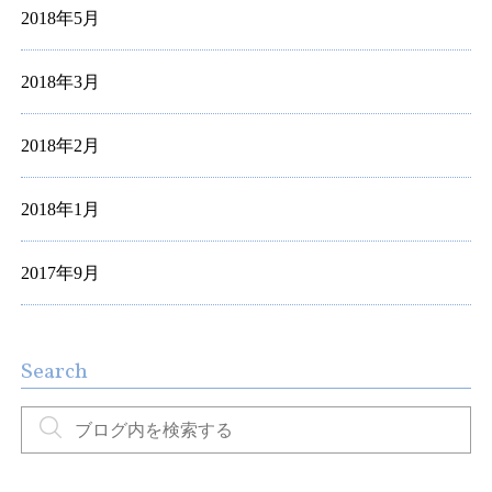
2018年5月
2018年3月
2018年2月
2018年1月
2017年9月
Search