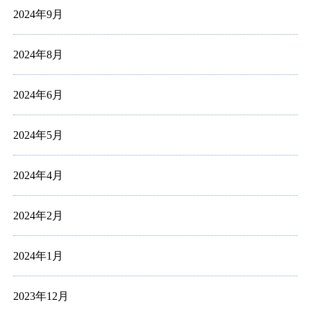
2024年9月
2024年8月
2024年6月
2024年5月
2024年4月
2024年2月
2024年1月
2023年12月