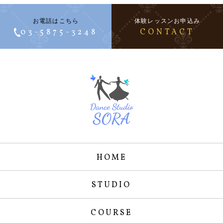
お電話はこちら
体験レッスンお申込み
03-5875-3248
CONTACT
HOME
STUDIO
COURSE