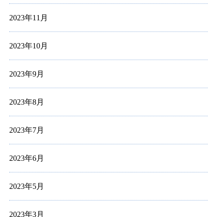
2023年11月
2023年10月
2023年9月
2023年8月
2023年7月
2023年6月
2023年5月
2023年3月