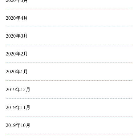
2020年5月
2020年4月
2020年3月
2020年2月
2020年1月
2019年12月
2019年11月
2019年10月