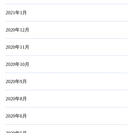
2021年1月
2020年12月
2020年11月
2020年10月
2020年9月
2020年8月
2020年6月