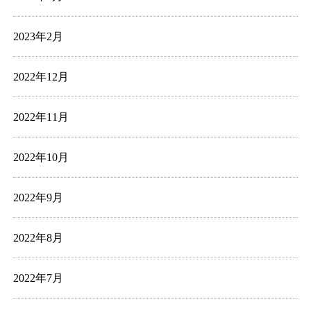
2023年2月
2022年12月
2022年11月
2022年10月
2022年9月
2022年8月
2022年7月