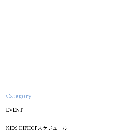
Category
EVENT
KIDS HIPHOPスケジュール