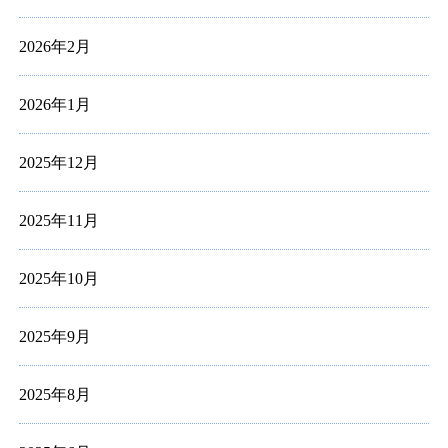
2026年2月
2026年1月
2025年12月
2025年11月
2025年10月
2025年9月
2025年8月