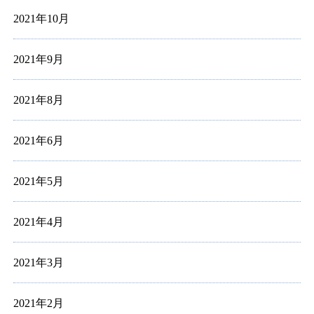
2021年10月
2021年9月
2021年8月
2021年6月
2021年5月
2021年4月
2021年3月
2021年2月